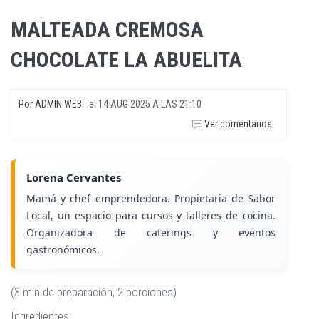
MALTEADA CREMOSA
CHOCOLATE LA ABUELITA
Por
ADMIN WEB
el
14 AUG 2025 A LAS 21:10
Ver comentarios
Lorena Cervantes
Mamá y chef emprendedora. Propietaria de Sabor
Local, un espacio para cursos y talleres de cocina.
Organizadora de caterings y eventos
gastronómicos.
(3 min de preparación, 2 porciones)
Ingredientes: