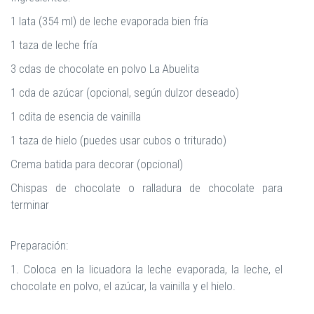
1 lata (354 ml) de leche evaporada bien fría
1 taza de leche fría
3 cdas de chocolate en polvo La Abuelita
1 cda de azúcar (opcional, según dulzor deseado)
1 cdita de esencia de vainilla
1 taza de hielo (puedes usar cubos o triturado)
Crema batida para decorar (opcional)
Chispas de chocolate o ralladura de chocolate para
terminar
Preparación:
1. Coloca en la licuadora la leche evaporada, la leche, el
chocolate en polvo, el azúcar, la vainilla y el hielo.