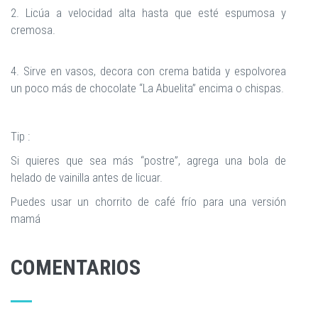
2. Licúa a velocidad alta hasta que esté espumosa y
cremosa.
4. Sirve en vasos, decora con crema batida y espolvorea
un poco más de chocolate “La Abuelita” encima o chispas.
Tip :
Si quieres que sea más “postre”, agrega una bola de
helado de vainilla antes de licuar.
Puedes usar un chorrito de café frío para una versión
mamá
COMENTARIOS