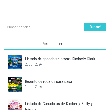
Buscar!
Posts Recientes
Listado de ganadores promo Kimberly Clark
26 Jun 2026
Reparto de regalos para papá
19 Jun 2026
Listado de Ganadoras de Kimberly, Betty y
Hérdez