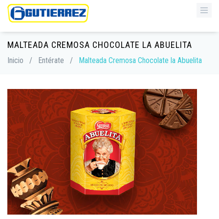
MALTEADA CREMOSA CHOCOLATE LA ABUELITA
Inicio
/
Entérate
/
Malteada Cremosa Chocolate la Abuelita