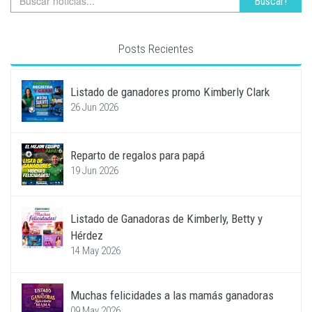
Buscar!
Posts Recientes
Listado de ganadores promo Kimberly Clark
26 Jun 2026
Reparto de regalos para papá
19 Jun 2026
Listado de Ganadoras de Kimberly, Betty y
Hérdez
14 May 2026
Muchas felicidades a las mamás ganadoras
09 May 2026