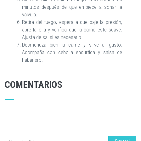
minutos después de que empiece a sonar la
válvula.
Retira del fuego, espera a que baje la presión,
abre la olla y verifica que la carne esté suave.
Ajusta de sal si es necesario.
Desmenuza bien la carne y sirve al gusto.
Acompaña con cebolla encurtida y salsa de
habanero.
COMENTARIOS