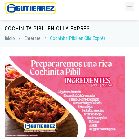
COCHINITA PIBIL EN OLLA EXPRÉS
Inicio
/
Entérate
/
Cochinita Pibil en Olla Exprés