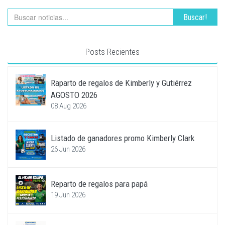
Buscar!
Posts Recientes
Raparto de regalos de Kimberly y Gutiérrez
AGOSTO 2026
08 Aug 2026
Listado de ganadores promo Kimberly Clark
26 Jun 2026
Reparto de regalos para papá
19 Jun 2026