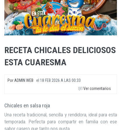
RECETA CHICALES DELICIOSOS
ESTA CUARESMA
Por
ADMIN WEB
el
18 FEB 2026 A LAS 00:33
Ver comentarios
Chicales en salsa roja
Una receta tradicional, sencilla y rendidora, ideal para esta
temporada. Perfecta para compartir en familia con ese
sabor casero que tanto nos gusta.