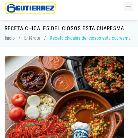
RECETA CHICALES DELICIOSOS ESTA CUARESMA
Inicio
/
Entérate
/
Receta chicales deliciosos esta cuaresma