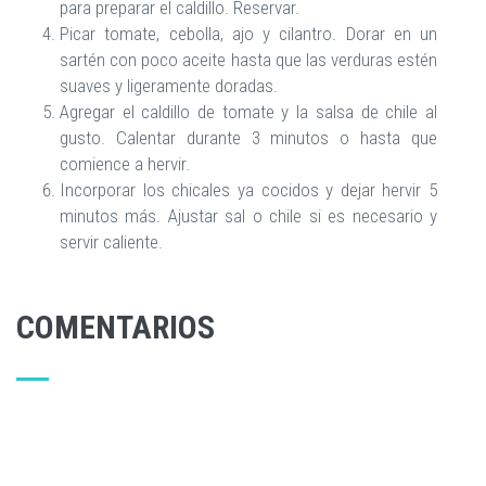
para preparar el caldillo. Reservar.
Picar tomate, cebolla, ajo y cilantro. Dorar en un
sartén con poco aceite hasta que las verduras estén
suaves y ligeramente doradas.
Agregar el caldillo de tomate y la salsa de chile al
gusto. Calentar durante 3 minutos o hasta que
comience a hervir.
Incorporar los chicales ya cocidos y dejar hervir 5
minutos más. Ajustar sal o chile si es necesario y
servir caliente.
COMENTARIOS