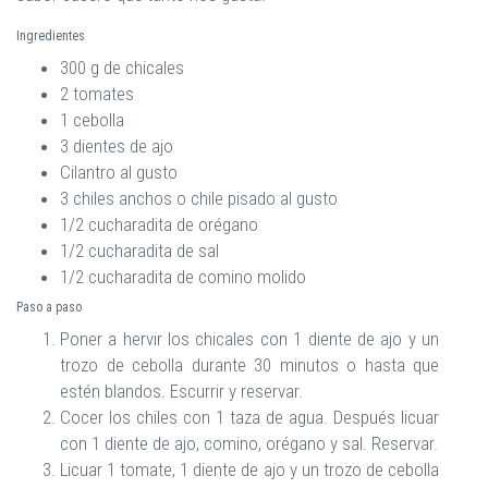
Ingredientes
300 g de chicales
2 tomates
1 cebolla
3 dientes de ajo
Cilantro al gusto
3 chiles anchos o chile pisado al gusto
1/2 cucharadita de orégano
1/2 cucharadita de sal
1/2 cucharadita de comino molido
Paso a paso
Poner a hervir los chicales con 1 diente de ajo y un
trozo de cebolla durante 30 minutos o hasta que
estén blandos. Escurrir y reservar.
Cocer los chiles con 1 taza de agua. Después licuar
con 1 diente de ajo, comino, orégano y sal. Reservar.
Licuar 1 tomate, 1 diente de ajo y un trozo de cebolla